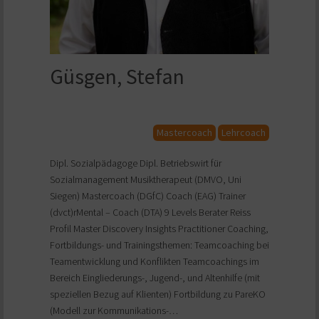
Güsgen, Stefan
Mastercoach
Lehrcoach
Dipl. Sozialpädagoge Dipl. Betriebswirt für
Sozialmanagement Musiktherapeut (DMVO, Uni
Siegen) Mastercoach (DGfC) Coach (EAG) Trainer
(dvct)rMental – Coach (DTA) 9 Levels Berater Reiss
Profil Master Discovery Insights Practitioner Coaching,
Fortbildungs- und Trainingsthemen: Teamcoaching bei
Teamentwicklung und Konflikten Teamcoachings im
Bereich Eingliederungs-, Jugend-, und Altenhilfe (mit
speziellen Bezug auf Klienten) Fortbildung zu PareKO
(Modell zur Kommunikations-…