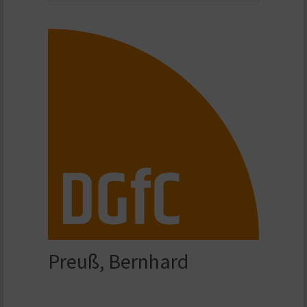
Preuß, Bernhard