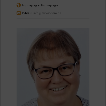
Homepage:
Homepage
E-Mail:
info@mitwirksam.de