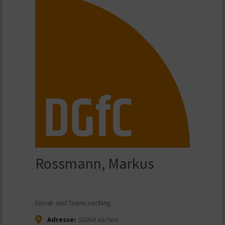
Rossmann, Markus
Einzel- und Teamcoaching
Adresse:
52064
Aachen