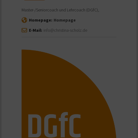
Master-/Seniorcoach und Lehrcoach (DGfC),
Homepage:
Homepage
E-Mail:
info@christina-scholz.de