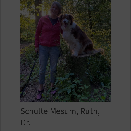
Schulte Mesum, Ruth,
Dr.