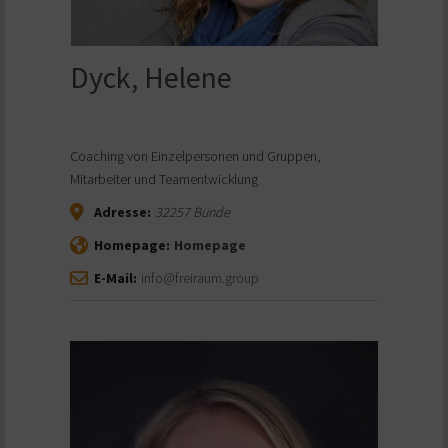
Dyck, Helene
Coaching von Einzelpersonen und Gruppen,
Mitarbeiter und Teamentwicklung
Adresse:
32257
Bünde
Homepage:
Homepage
E-Mail:
info@freiraum.group