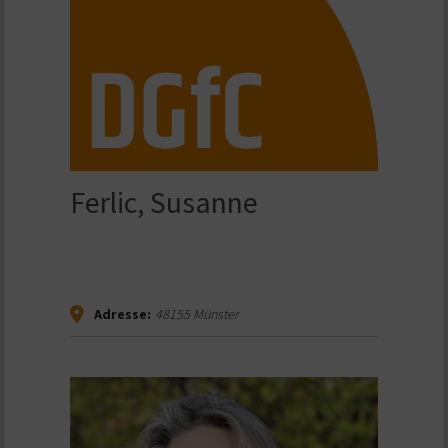
Ferlic, Susanne
Adresse:
48155
Münster