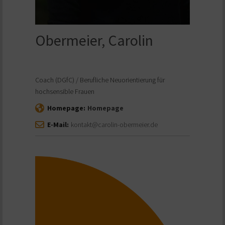
Obermeier, Carolin
Coach (DGfC) / Berufliche Neuorientierung für
hochsensible Frauen
Homepage:
Homepage
E-Mail:
kontakt@carolin-obermeier.de