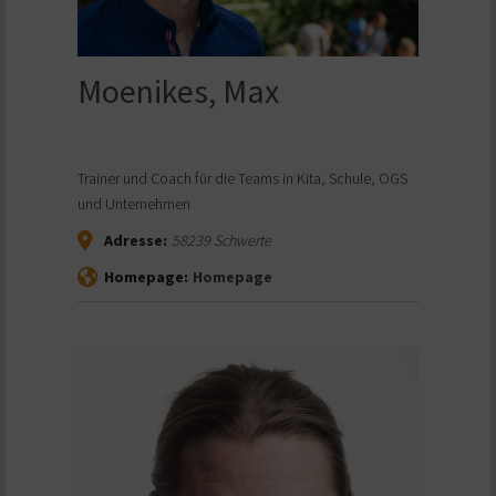
Moenikes, Max
Trainer und Coach für die Teams in Kita, Schule, OGS
und Unternehmen
Adresse:
58239
Schwerte
Homepage:
Homepage