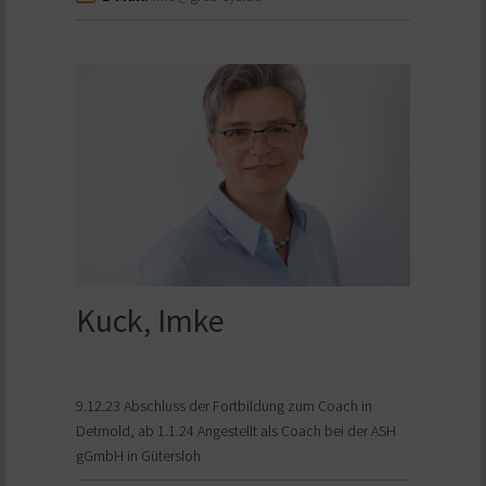
Kuck, Imke
9.12.23 Abschluss der Fortbildung zum Coach in
Detmold, ab 1.1.24 Angestellt als Coach bei der ASH
gGmbH in Gütersloh