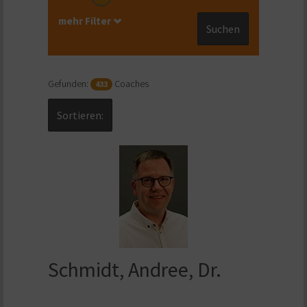
mehr Filter
Suchen
Gefunden:
Coaches
433
Sortieren:
Schmidt, Andree, Dr.