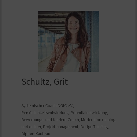
Schultz, Grit
Systemischer Coach DGfC e.V.,
Persönlichkeitsentwicklung, Potentialentwicklung,
Bewerbungs- und Karriere-Coach, Moderation (analog
und online), Projektmanagement, Design Thinking,
Diplom-Kauffrau