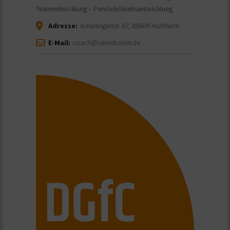
Teamentwicklung – Persönlichkeitsentwicklung
Adresse:
Ismaningerstr. 57
,
85609
Aschheim
E-Mail:
coach@rainerbasler.de