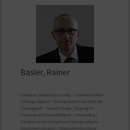
Basler, Rainer
Executive / Business Coaching: – Übernahme einer
Führungsaufgabe – Firmengründer in der Rolle der
Führungskraft – Trusted Advisor / Sparring für
Vorstände und Geschäftsführer – Onboarding /
Transition in eine komplexere Führungsaufgabe –
Mitarbeitermotivation / Mitarbeiterentwicklung –