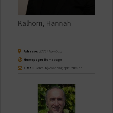
Kalhorn, Hannah
Adresse:
22767
Hamburg
Homepage:
Homepage
E-Mail:
kontakt@coaching-spielraum.de