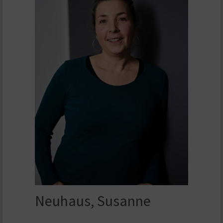
Neuhaus, Susanne