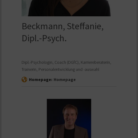
Beckmann, Steffanie,
Dipl.-Psych.
Dipl.-Psychologin, Coach (DGfC), Karriereberaterin,
Trainerin, Personalentwicklung und -auswahl
Homepage:
Homepage