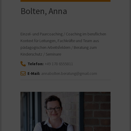
Bolten, Anna
Einzel- und Paarcoaching / Coaching im beruflichen
Kontext für Leitungen, Fachkräfte und Team aus
pädagogischen Arbeitsfeldern / Beratung zum
Kinderschutz / Seminare
Telefon:
+49 178 6555811
E-Mail:
annabolten.beratung@gmail.com