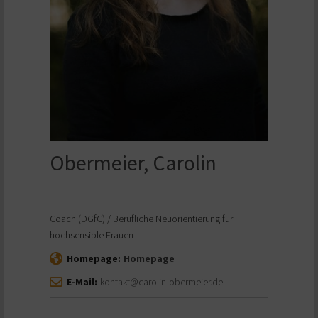
Obermeier, Carolin
Coach (DGfC) / Berufliche Neuorientierung für
hochsensible Frauen
Homepage:
Homepage
E-Mail:
kontakt@carolin-obermeier.de