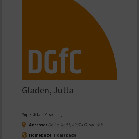
Gladen, Jutta
Supervision/ Coaching
Adresse:
Große Str. 55
,
49074
Osnabrück
Homepage:
Homepage