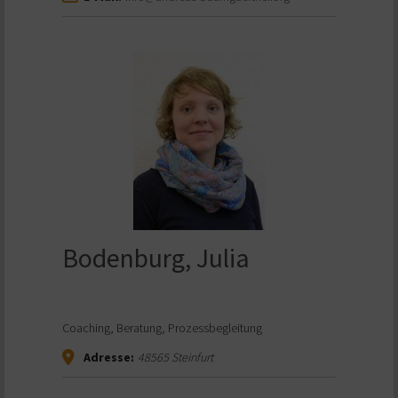
Bodenburg, Julia
Coaching, Beratung, Prozessbegleitung
Adresse:
48565
Steinfurt