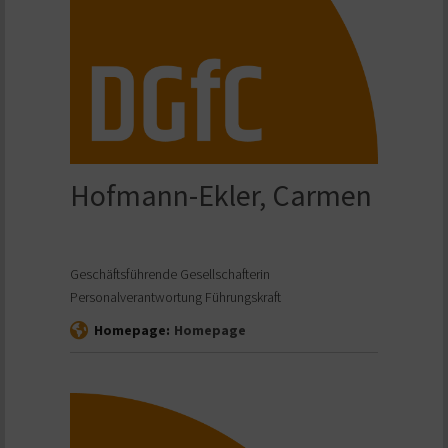
Hofmann-Ekler, Carmen
Geschäftsführende Gesellschafterin
Personalverantwortung Führungskraft
Homepage:
Homepage