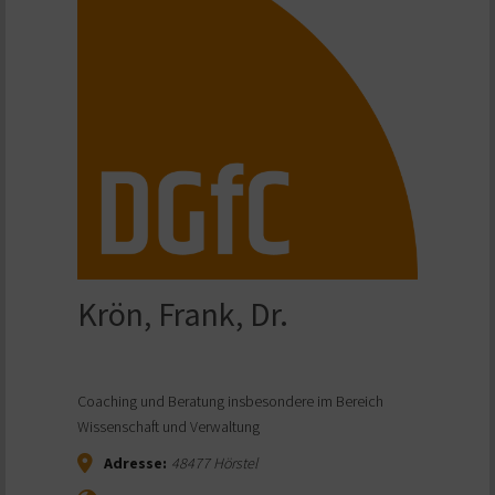
Krön, Frank, Dr.
Coaching und Beratung insbesondere im Bereich
Wissenschaft und Verwaltung
Adresse:
48477
Hörstel