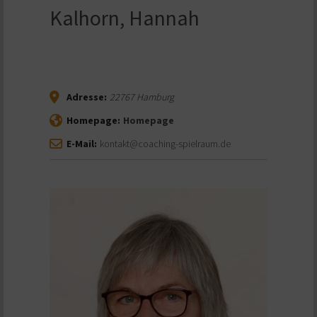
Kalhorn, Hannah
Adresse:
22767
Hamburg
Homepage:
Homepage
E-Mail:
kontakt@coaching-spielraum.de