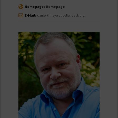
Homepage:
Homepage
E-Mail:
daniel@meyerzugellenbeck.org