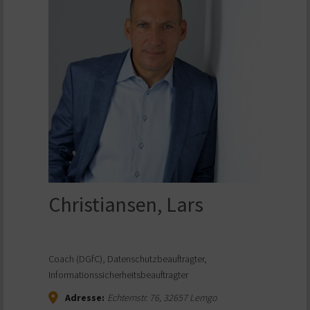
Christiansen, Lars
Coach (DGfC), Datenschutzbeauftragter,
Informationssicherheitsbeauftragter
Adresse:
Echternstr. 76
,
32657
Lemgo