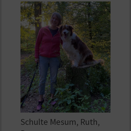
Schulte Mesum, Ruth,