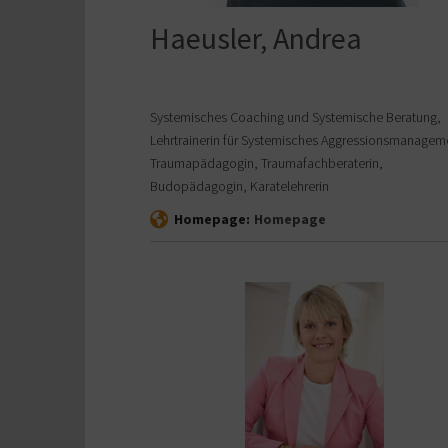
Haeusler, Andrea
Systemisches Coaching und Systemische Beratung,
Lehrtrainerin für Systemisches Aggressionsmanagem
Traumapädagogin, Traumafachberaterin,
Budopädagogin, Karatelehrerin
Homepage:
Homepage