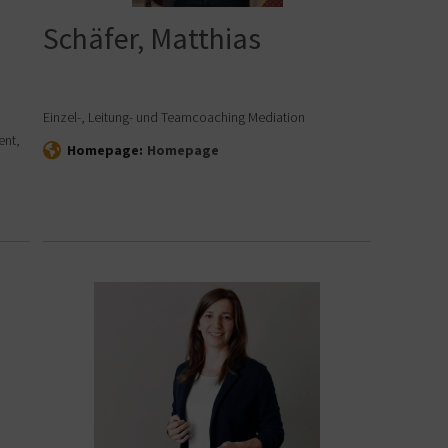
Schäfer, Matthias
Einzel-, Leitung- und Teamcoaching Mediation
ent,
Homepage:
Homepage