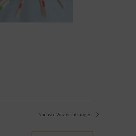
Nächste
Veranstaltungen