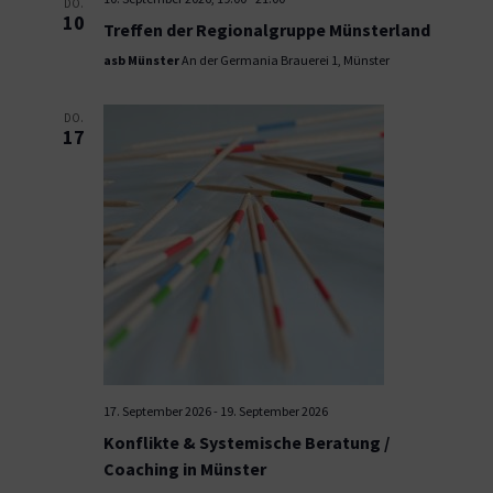
DO.
10
Treffen der Regionalgruppe Münsterland
asb Münster
An der Germania Brauerei 1, Münster
DO.
17
17. September 2026
-
19. September 2026
Konflikte & Systemische Beratung /
Coaching in Münster