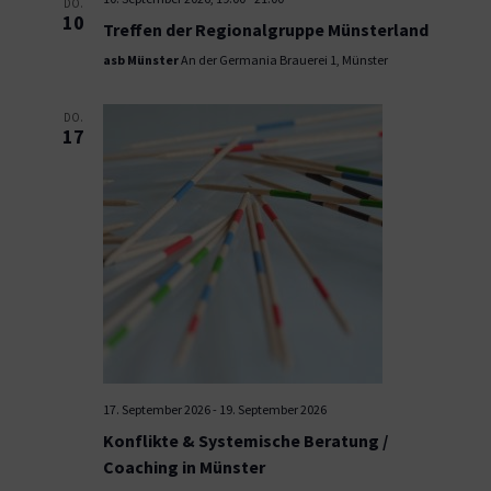
DO.
10
Treffen der Regionalgruppe Münsterland
asb Münster
An der Germania Brauerei 1, Münster
DO.
17
17. September 2026
-
19. September 2026
Konflikte & Systemische Beratung /
Coaching in Münster