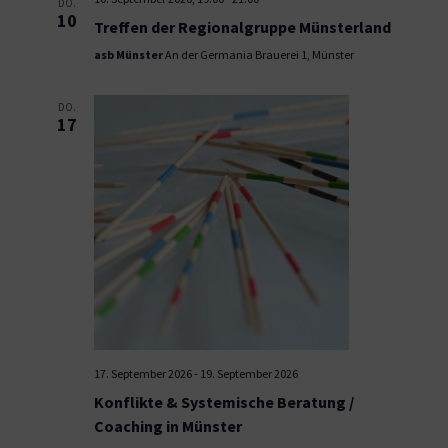
DO.
10
Treffen der Regionalgruppe Münsterland
asb Münster
An der Germania Brauerei 1, Münster
DO.
17
17. September 2026
-
19. September 2026
Konflikte & Systemische Beratung /
Coaching in Münster