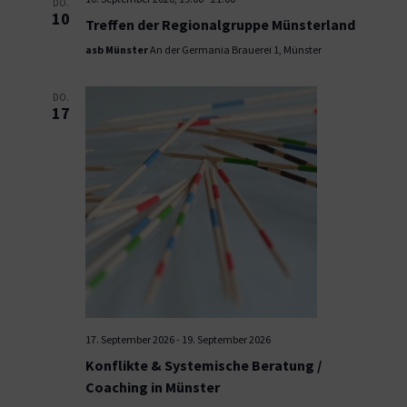
DO.
10
Treffen der Regionalgruppe Münsterland
asb Münster
An der Germania Brauerei 1, Münster
DO.
17
17. September 2026
-
19. September 2026
Konflikte & Systemische Beratung /
Coaching in Münster