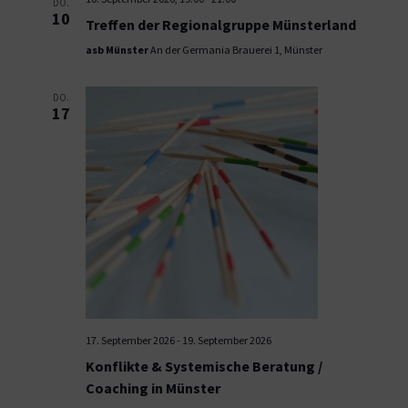
DO.
10
Treffen der Regionalgruppe Münsterland
asb Münster
An der Germania Brauerei 1, Münster
DO.
17
17. September 2026
-
19. September 2026
Konflikte & Systemische Beratung /
Coaching in Münster