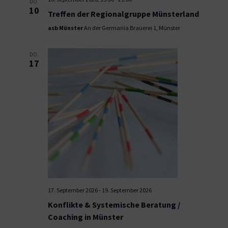
DO.
10
Treffen der Regionalgruppe Münsterland
asb Münster
An der Germania Brauerei 1, Münster
DO.
17
17. September 2026
-
19. September 2026
Konflikte & Systemische Beratung /
Coaching in Münster