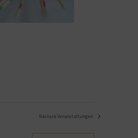
Nächste
Veranstaltungen