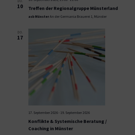
DO.
10
Treffen der Regionalgruppe Münsterland
asb Münster
An der Germania Brauerei 1, Münster
DO.
17
17. September 2026
-
19. September 2026
Konflikte & Systemische Beratung /
Coaching in Münster