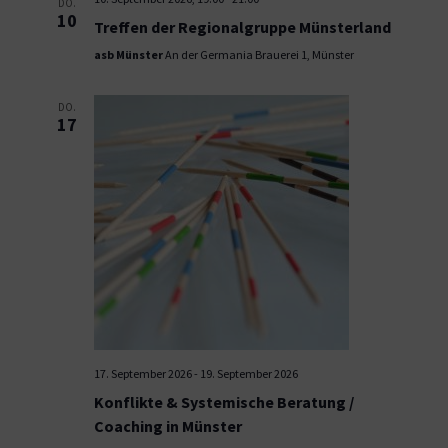
DO.
10
Treffen der Regionalgruppe Münsterland
asb Münster
An der Germania Brauerei 1, Münster
DO.
17
17. September 2026
-
19. September 2026
Konflikte & Systemische Beratung /
Coaching in Münster