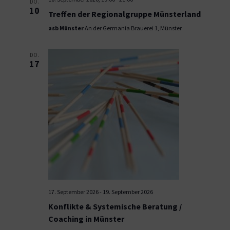
DO.
10
Treffen der Regionalgruppe Münsterland
asb Münster
An der Germania Brauerei 1, Münster
DO.
17
17. September 2026
-
19. September 2026
Konflikte & Systemische Beratung /
Coaching in Münster