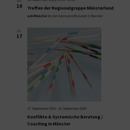
DO.
10
Treffen der Regionalgruppe Münsterland
asb Münster
An der Germania Brauerei 1, Münster
DO.
17
17. September 2026
-
19. September 2026
Konflikte & Systemische Beratung /
Coaching in Münster