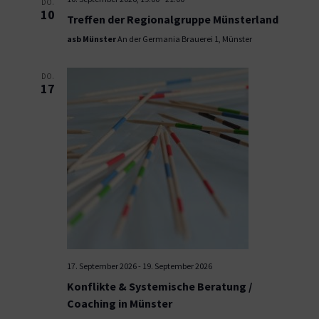
DO.
10
Treffen der Regionalgruppe Münsterland
asb Münster
An der Germania Brauerei 1, Münster
DO.
17
17. September 2026
-
19. September 2026
Konflikte & Systemische Beratung /
Coaching in Münster