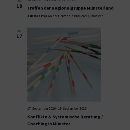
DO.
10
Treffen der Regionalgruppe Münsterland
asb Münster
An der Germania Brauerei 1, Münster
DO.
17
17. September 2026
-
19. September 2026
Konflikte & Systemische Beratung /
Coaching in Münster