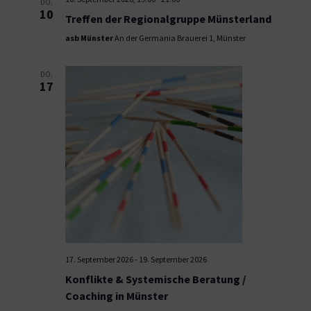
DO.
10
Treffen der Regionalgruppe Münsterland
asb Münster
An der Germania Brauerei 1, Münster
DO.
17
17. September 2026
-
19. September 2026
Konflikte & Systemische Beratung /
Coaching in Münster