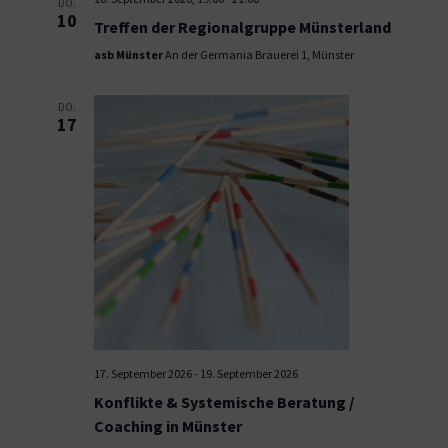
DO.
10
Treffen der Regionalgruppe Münsterland
asb Münster
An der Germania Brauerei 1, Münster
DO.
17
17. September 2026
-
19. September 2026
Konflikte & Systemische Beratung /
Coaching in Münster