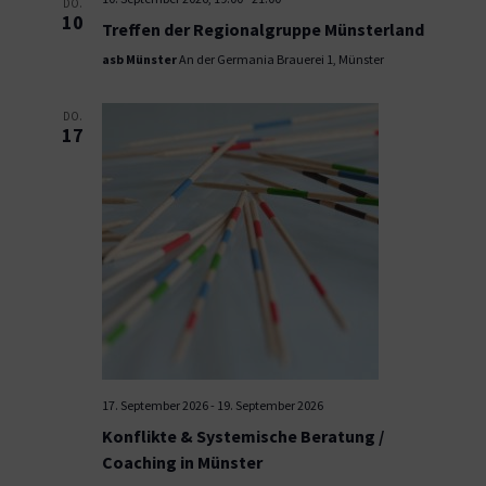
DO.
10
Treffen der Regionalgruppe Münsterland
asb Münster
An der Germania Brauerei 1, Münster
DO.
17
17. September 2026
-
19. September 2026
Konflikte & Systemische Beratung /
Coaching in Münster