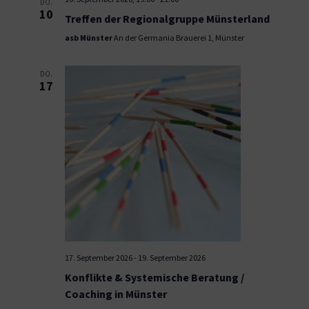
DO.
10
Treffen der Regionalgruppe Münsterland
asb Münster
An der Germania Brauerei 1, Münster
DO.
17
17. September 2026
-
19. September 2026
Konflikte & Systemische Beratung /
Coaching in Münster