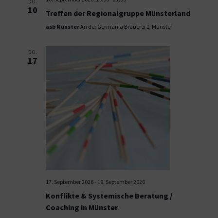
DO.
10
Treffen der Regionalgruppe Münsterland
asb Münster
An der Germania Brauerei 1, Münster
DO.
17
17. September 2026
-
19. September 2026
Konflikte & Systemische Beratung /
Coaching in Münster