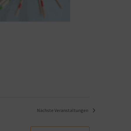
Nächste
Veranstaltungen