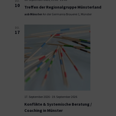
DO.
10
Treffen der Regionalgruppe Münsterland
asb Münster
An der Germania Brauerei 1, Münster
DO.
17
17. September 2026
-
19. September 2026
Konflikte & Systemische Beratung /
Coaching in Münster