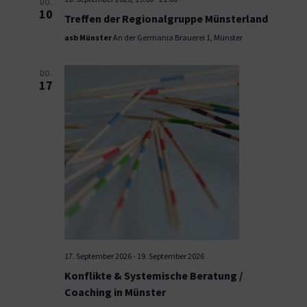
DO.
10
Treffen der Regionalgruppe Münsterland
asb Münster
An der Germania Brauerei 1, Münster
DO.
17
17. September 2026
-
19. September 2026
Konflikte & Systemische Beratung /
Coaching in Münster