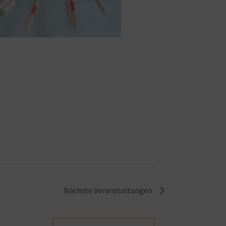
Nächste
Veranstaltungen