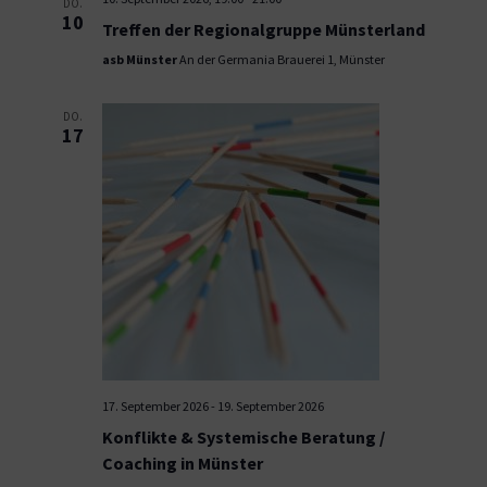
DO.
10
Treffen der Regionalgruppe Münsterland
asb Münster
An der Germania Brauerei 1, Münster
DO.
17
17. September 2026
-
19. September 2026
Konflikte & Systemische Beratung /
Coaching in Münster