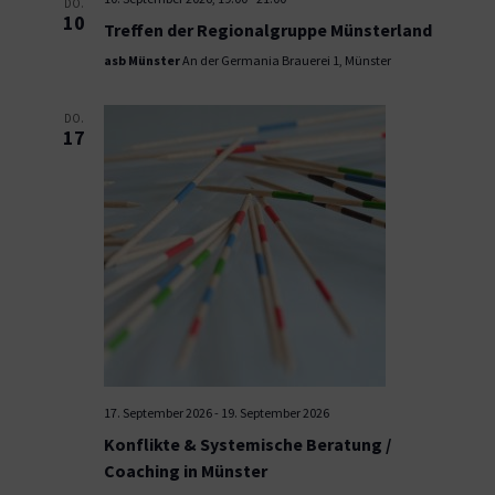
DO.
10
Treffen der Regionalgruppe Münsterland
asb Münster
An der Germania Brauerei 1, Münster
DO.
17
17. September 2026
-
19. September 2026
Konflikte & Systemische Beratung /
Coaching in Münster