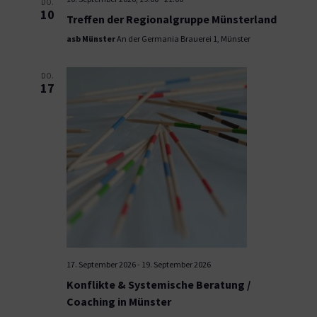
DO.
10
Treffen der Regionalgruppe Münsterland
asb Münster
An der Germania Brauerei 1, Münster
DO.
17
17. September 2026
-
19. September 2026
Konflikte & Systemische Beratung /
Coaching in Münster