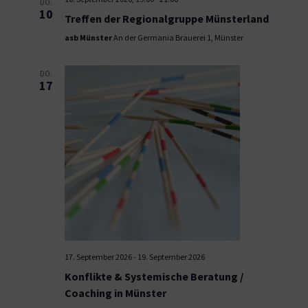
DO.
10
Treffen der Regionalgruppe Münsterland
asb Münster
An der Germania Brauerei 1, Münster
DO.
17
17. September 2026
-
19. September 2026
Konflikte & Systemische Beratung /
Coaching in Münster