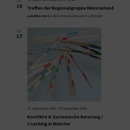
DO.
10
Treffen der Regionalgruppe Münsterland
asb Münster
An der Germania Brauerei 1, Münster
DO.
17
17. September 2026
-
19. September 2026
Konflikte & Systemische Beratung /
Coaching in Münster