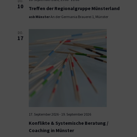
DO.
10
Treffen der Regionalgruppe Münsterland
asb Münster
An der Germania Brauerei 1, Münster
DO.
17
17. September 2026
-
19. September 2026
Konflikte & Systemische Beratung /
Coaching in Münster