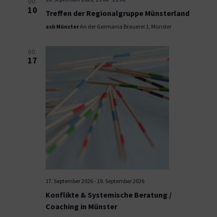
DO.
10
Treffen der Regionalgruppe Münsterland
asb Münster
An der Germania Brauerei 1, Münster
DO.
17
17. September 2026
-
19. September 2026
Konflikte & Systemische Beratung /
Coaching in Münster