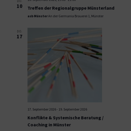
DO.
10
Treffen der Regionalgruppe Münsterland
asb Münster
An der Germania Brauerei 1, Münster
DO.
17
17. September 2026
-
19. September 2026
Konflikte & Systemische Beratung /
Coaching in Münster