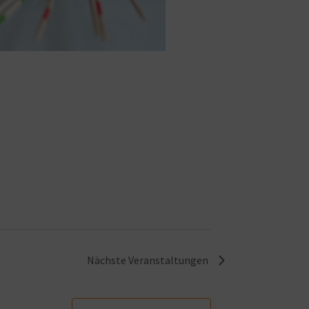
Nächste
Veranstaltungen