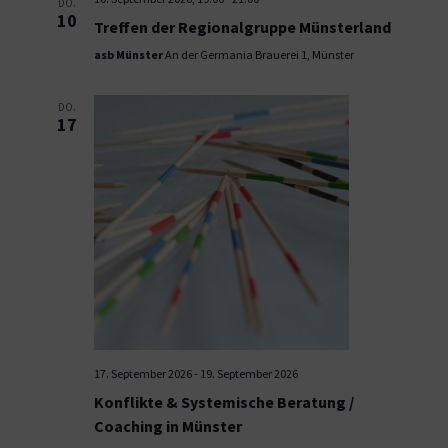
DO.
10
Treffen der Regionalgruppe Münsterland
asb Münster
An der Germania Brauerei 1, Münster
DO.
17
17. September 2026
-
19. September 2026
Konflikte & Systemische Beratung /
Coaching in Münster