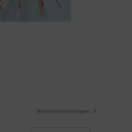
Nächste
Veranstaltungen