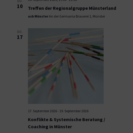
DO.
10
Treffen der Regionalgruppe Münsterland
asb Münster
An der Germania Brauerei 1, Münster
DO.
17
17. September 2026
-
19. September 2026
Konflikte & Systemische Beratung /
Coaching in Münster