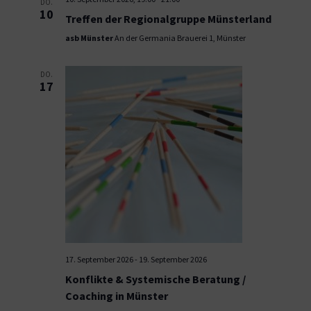
DO.
10
Treffen der Regionalgruppe Münsterland
asb Münster
An der Germania Brauerei 1, Münster
DO.
17
17. September 2026
-
19. September 2026
Konflikte & Systemische Beratung /
Coaching in Münster