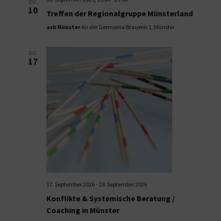
DO.
10
Treffen der Regionalgruppe Münsterland
asb Münster
An der Germania Brauerei 1, Münster
DO.
17
17. September 2026
-
19. September 2026
Konflikte & Systemische Beratung /
Coaching in Münster