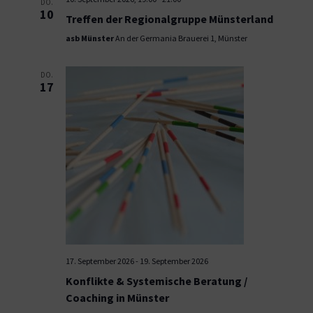
DO.
10
Treffen der Regionalgruppe Münsterland
asb Münster
An der Germania Brauerei 1, Münster
DO.
17
17. September 2026
-
19. September 2026
Konflikte & Systemische Beratung /
Coaching in Münster