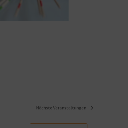
Nächste
Veranstaltungen