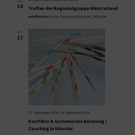
DO.
10
Treffen der Regionalgruppe Münsterland
asb Münster
An der Germania Brauerei 1, Münster
DO.
17
17. September 2026
-
19. September 2026
Konflikte & Systemische Beratung /
Coaching in Münster