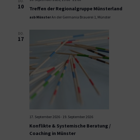
DO.
10
Treffen der Regionalgruppe Münsterland
asb Münster
An der Germania Brauerei 1, Münster
DO.
17
17. September 2026
-
19. September 2026
Konflikte & Systemische Beratung /
Coaching in Münster