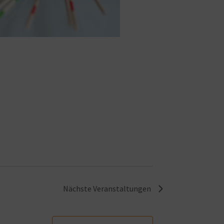
Nächste
Veranstaltungen