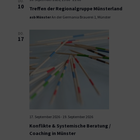
DO.
10
Treffen der Regionalgruppe Münsterland
asb Münster
An der Germania Brauerei 1, Münster
DO.
17
17. September 2026
-
19. September 2026
Konflikte & Systemische Beratung /
Coaching in Münster