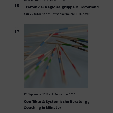
DO.
10
Treffen der Regionalgruppe Münsterland
asb Münster
An der Germania Brauerei 1, Münster
DO.
17
17. September 2026
-
19. September 2026
Konflikte & Systemische Beratung /
Coaching in Münster