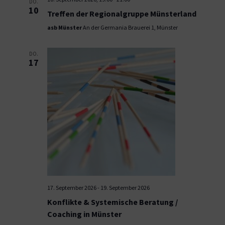
DO.
10
Treffen der Regionalgruppe Münsterland
asb Münster
An der Germania Brauerei 1, Münster
DO.
17
17. September 2026
-
19. September 2026
Konflikte & Systemische Beratung /
Coaching in Münster